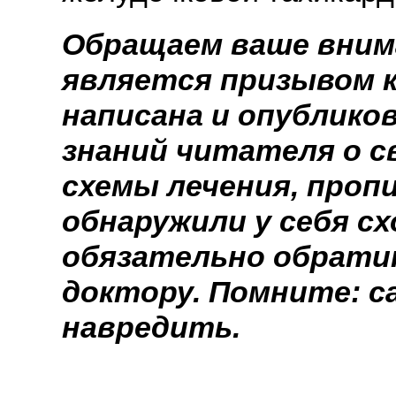
Обращаем ваше вним
является призывом к
написана и опублико
знаний читателя о с
схемы лечения, проп
обнаружили у себя с
обязательно обрати
доктору. Помните: с
навредить.