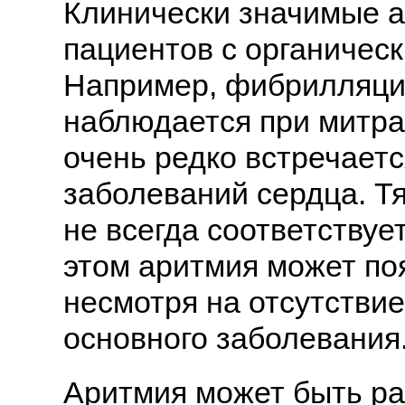
Клинически значимые а
пациентов с органичес
Например, фибрилляци
наблюдается при митра
очень редко встречает
заболеваний сердца. Т
не всегда соответствуе
этом аритмия может поя
несмотря на отсутствие
основного заболевания
Аритмия может быть р