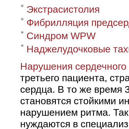
Экстрасистолия
Фибрилляция предсер
Синдром WPW
Наджелудочковые тах
Нарушения сердечного
третьего пациента, ст
сердца. В то же время
становятся стойкими ин
нарушением ритма. Так
нуждаются в специали