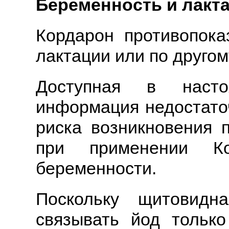
Беременность и лакт
Кордарон противопок
лактации или по другом
Доступная в насто
информация недостато
риска возникновения 
при применении К
беременности.
Поскольку щитовидн
связывать йод тольк