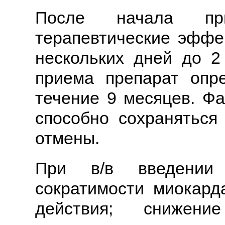
После начала пр
терапевтические эффе
нескольких дней до 2
приема препарат опр
течение 9 месяцев. Ф
способно сохраняться
отмены.
При в/в введении 
сократимости миокард
действия; снижени