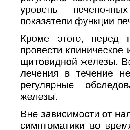
уровень печеночны
показатели функции пе
Кроме этого, перед 
провести клиническое 
щитовидной железы. В
лечения в течение не
регулярные обследо
железы.
Вне зависимости от на
симптоматики во врем