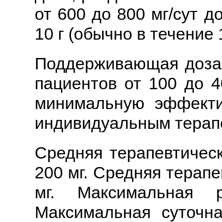
от 600 до 800 мг/сут 
10 г (обычно в течение 
Поддерживающая доза 
пациентов от 100 до 4
минимальную эффекти
индивидуальным терап
Средняя терапевтическ
200 мг. Средняя терапе
мг. Максимальная 
Максимальная суточна