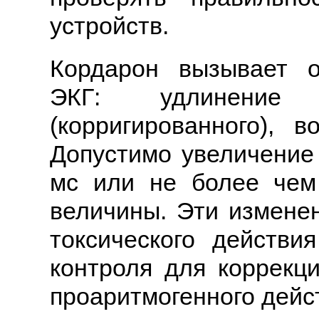
устройств.
Кордарон вызывает 
ЭКГ: удлинение
(корригированного), 
Допустимо увеличение
мс или не более чем
величины. Эти измене
токсического действи
контроля для коррекц
проаритмогенного дейс