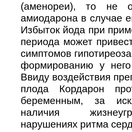
(аменореи), то не 
амиодарона в случае е
Избыток йода при прим
периода может привес
симптомов гипотиреоза
формированию у него 
Ввиду воздействия пре
плода Кордарон про
беременным, за иск
наличия жизнеуг
нарушениях ритма серд